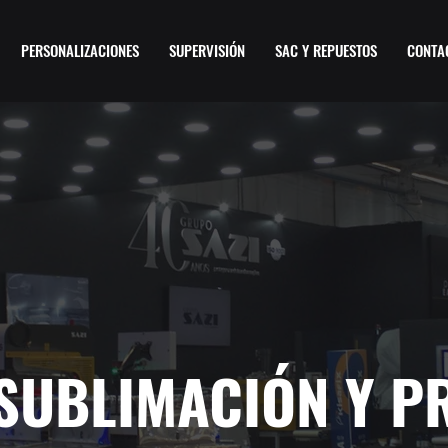
PERSONALIZACIONES
SUPERVISIÓN
SAC Y REPUESTOS
CONTA
 SUBLIMACIÓN Y P