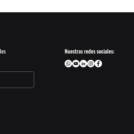
des
Nuestras redes sociales: