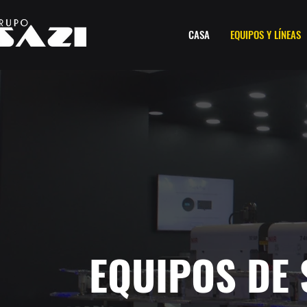
CASA
EQUIPOS Y LÍNEAS
EQUIPOS DE