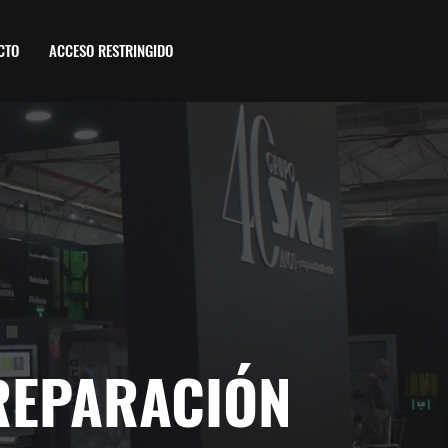
CTO
ACCESO RESTRINGIDO
REPARACIÓN