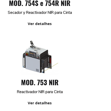
MOD. 754S e 754R NIR
Secador y Reactivador NIR para Cinta
Ver detalhes
MOD. 753 NIR
Reactivador NIR para Cinta
Ver detalhes