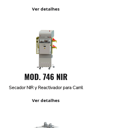
Ver detalhes
MOD. 746 NIR
Secador NIR y Reactivador para Carril
Ver detalhes