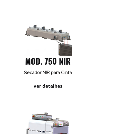
MOD. 750 NIR
Secador NIR para Cinta
Ver detalhes