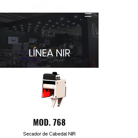
LÍNEA NIR
MOD. 768
Secador de Cabedal NIR