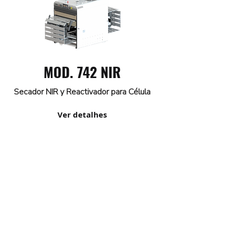
MOD. 742 NIR
Secador NIR y Reactivador para Célula
Ver detalhes