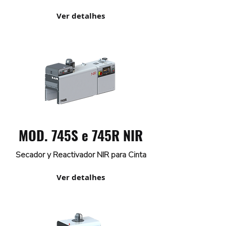
Ver detalhes
MOD. 745S e 745R NIR
Secador y Reactivador NIR para Cinta
Ver detalhes