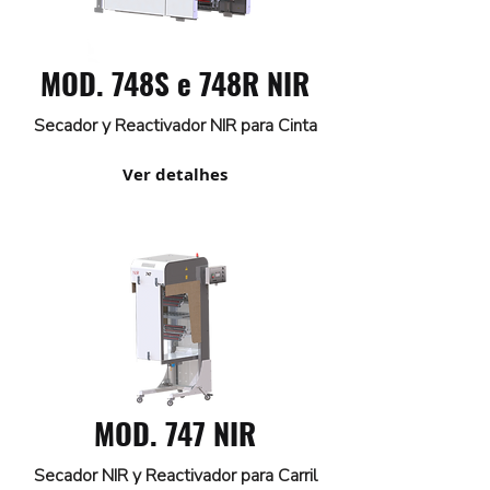
MOD. 748S e 748R NIR
Secador y Reactivador NIR para Cinta
Ver detalhes
MOD. 747 NIR
Secador NIR y Reactivador para Carril