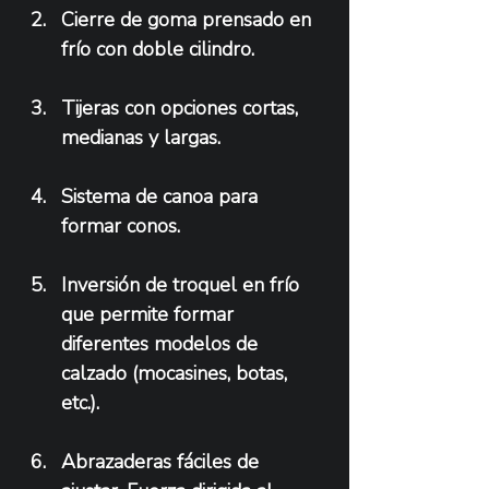
Cierre de goma prensado en 
frío con doble cilindro.
Tijeras con opciones cortas, 
medianas y largas.
Sistema de canoa para 
formar conos.
Inversión de troquel en frío 
que permite formar 
diferentes modelos de 
calzado (mocasines, botas, 
etc.).
Abrazaderas fáciles de 