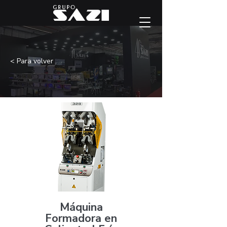
< Para volver
Máquina
Formadora en