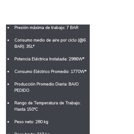
Características
Presión máxima de trabajo: 7 BAR
Consumo medio de aire por ciclo (@6 
BAR): 35L*
Potencia Eléctrica Instalada: 2986W*
Consumo Eléctrico Promedio: 1770W*
Producción Promedio Diaria: BAJO 
PEDIDO
Rango de Temperatura de Trabajo: 
Hasta 150ºC
Peso neto: 280 kg