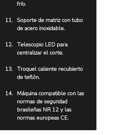
frío.
Soporte de matriz con tubo 
de acero inoxidable.
Telescopio LED para 
centralizar el corte.
Troquel caliente recubierto 
de teflón.
Máquina compatible con las 
normas de seguridad 
brasileñas NR 12 y las 
normas europeas CE.