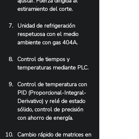
ajustar. Fuerza dirigida al 
estiramiento del corte.
Unidad de refrigeración 
respetuosa con el medio 
ambiente con gas 404A.
Control de tiempos y 
temperaturas mediante PLC.
Control de temperatura con 
PID (Proporcional-Integral-
Derivativo) y relé de estado 
sólido, control de precisión 
con ahorro de energía.
Cambio rápido de matrices en 