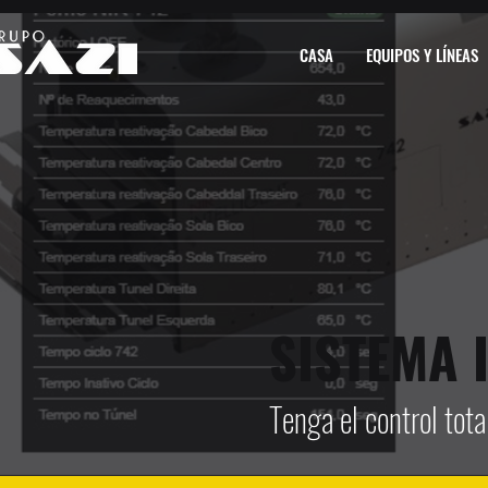
CASA
EQUIPOS Y LÍNEAS
SISTEMA 
Tenga el control tot