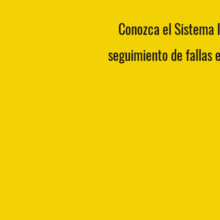
Conozca el
Sistema I
seguimiento de fallas 