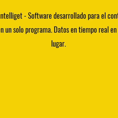
ntelliget
- Software desarrollado para
el con
en un solo programa.
Datos en tiempo real en
lugar.