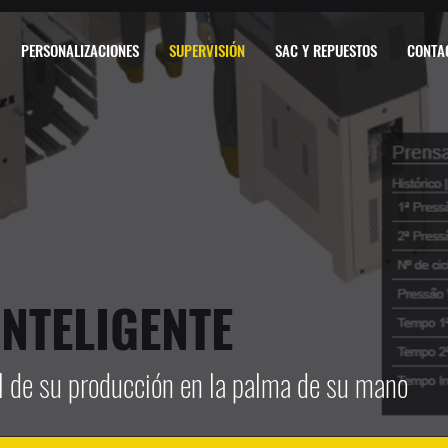
PERSONALIZACIONES
SUPERVISIÓN
SAC Y REPUESTOS
CONTA
INTELIGENTE
al de su producción en la palma de su mano