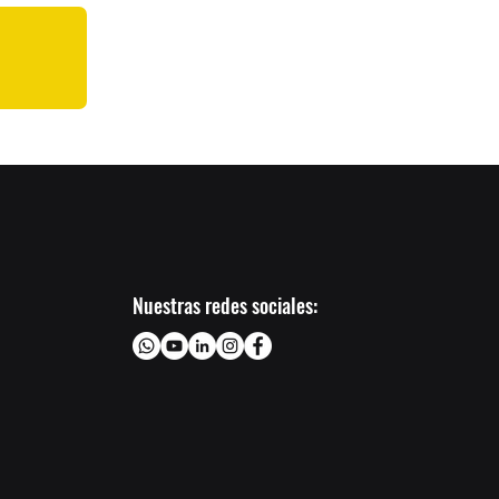
Nuestras redes sociales: