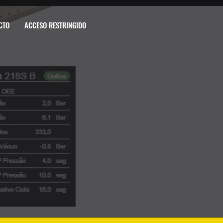
CTO
ACCESO RESTRINGIDO