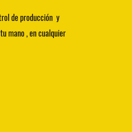
trol de producción
y
 tu mano
, en cualquier