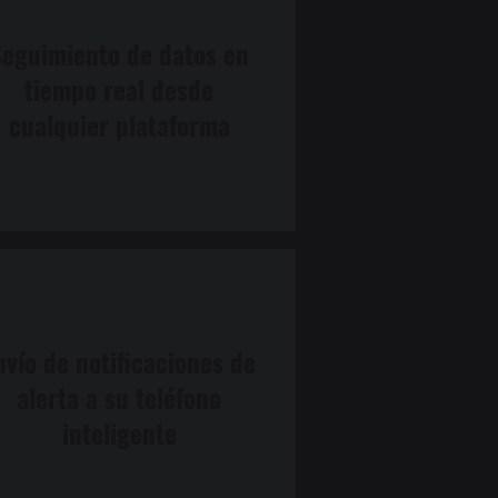
Seguimiento de datos en
tiempo real desde
cualquier plataforma
nvío de notificaciones de
alerta a su teléfono
inteligente