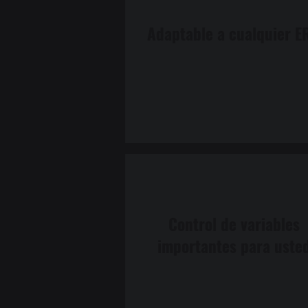
Adaptable a cualquier E
Control de variables
importantes para uste