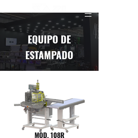
EQUIPO DE
ESTAMPADO
MOD. 108R