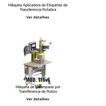
Máquina Aplicadora de Etiquetas de
Transferencia Rotativa
Ver detalhes
MOD. 116v6
Máquina de Estampado por
Transferencia de Rollos
Ver detalhes