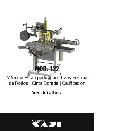
MOD. 122
Máquina Estampadora por Transferencia
de Rollos | Cinta Dorada | Calificación
Ver detalhes