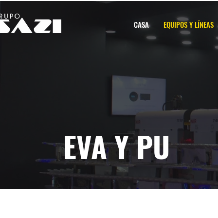
CASA
EQUIPOS Y LÍNEAS
EVA Y PU