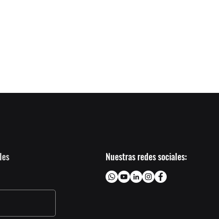
des
Nuestras redes sociales: