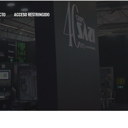
CTO
ACCESO RESTRINGIDO