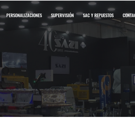
PERSONALIZACIONES
SUPERVISIÓN
SAC Y REPUESTOS
CONTA