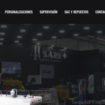
PERSONALIZACIONES
SUPERVISIÓN
SAC Y REPUESTOS
CONTA
Secador Horiz