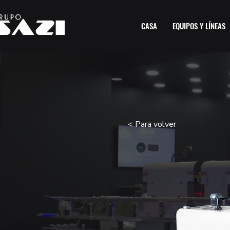
CASA
EQUIPOS Y LÍNEAS
< Para volver