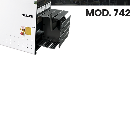
MOD. 742