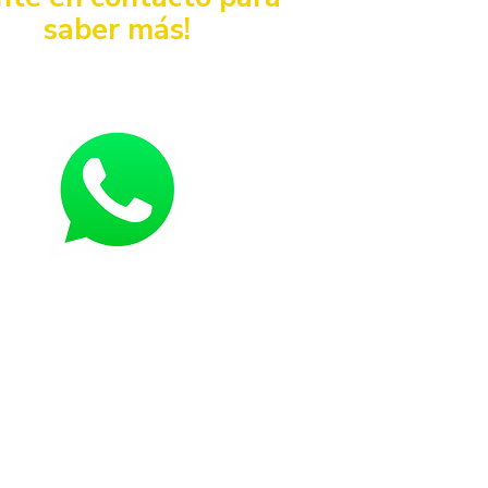
saber más!