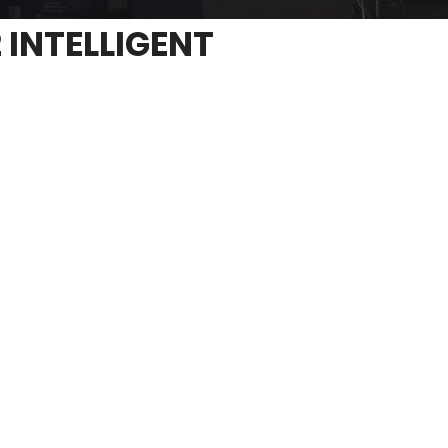
 INTELLIGENT