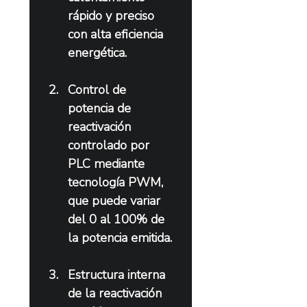
rápido y preciso 
con alta eficiencia 
energética.
Control de 
potencia de 
reactivación 
controlado por 
PLC mediante 
tecnología PWM, 
que puede variar 
del 0 al 100% de 
la potencia emitida.
Estructura interna 
de la reactivación 