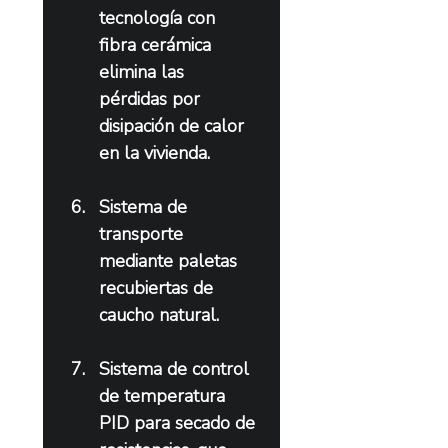
tecnología con 
fibra cerámica 
elimina las 
pérdidas por 
disipación de calor 
en la vivienda.
Sistema de 
transporte 
mediante paletas 
recubiertas de 
caucho natural.
Sistema de control 
de temperatura 
PID para secado de 