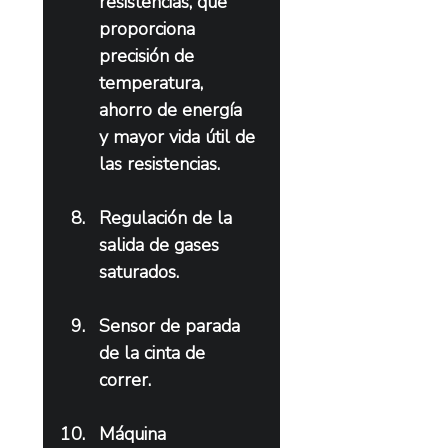
resistencias, que 
proporciona 
precisión de 
temperatura, 
ahorro de energía 
y mayor vida útil de 
las resistencias.
Regulación de la 
salida de gases 
saturados.
Sensor de parada 
de la cinta de 
correr.
Máquina 