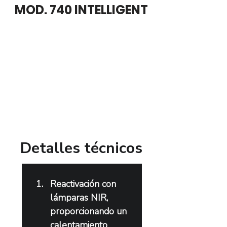
MOD. 740 INTELLIGENT
​Detalles técnicos
Reactivación con 
lámparas NIR, 
proporcionando un 
calentamiento 