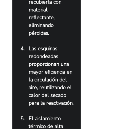
recubierta con 
material 
reflectante, 
eliminando 
pérdidas.
Las esquinas 
redondeadas 
proporcionan una 
mayor eficiencia en 
la circulación del 
aire, reutilizando el 
calor del secado 
para la reactivación.
El aislamiento 
térmico de alta 