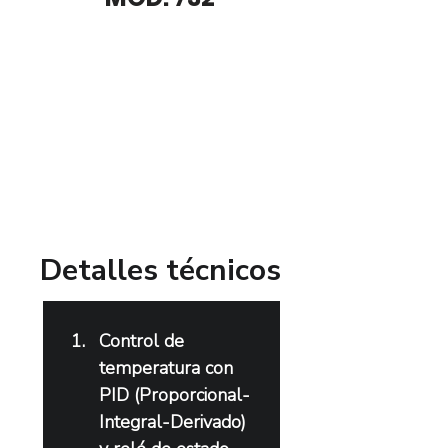
​Detalles técnicos
Control de 
temperatura con 
PID (Proporcional-
Integral-Derivado) 