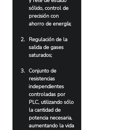
y relé de estado 
sólido, control de 
precisión con 
ahorro de energía;
Regulación de la 
salida de gases 
saturados;
Conjunto de 
resistencias 
independientes 
controladas por 
PLC, utilizando sólo 
la cantidad de 
potencia necesaria, 
aumentando la vida 