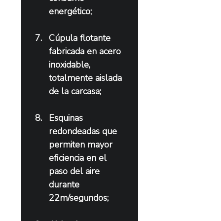
energético;
Cúpula flotante 
fabricada en acero 
inoxidable, 
totalmente aislada 
de la carcasa;
Esquinas 
redondeadas que 
permiten mayor 
eficiencia en el 
paso del aire 
durante 
22m/segundos;