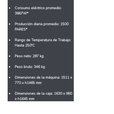
Consumo eléctrico promedio: 
3867W*
Producción diaria promedio: 1500 
PARES*
Rango de Temperatura de Trabajo: 
Hasta 250ºC
Peso neto: 287 kg
Peso bruto: 346 kg
Dimensiones de la máquina: 1511 x 
770 x h1465 mm
Dimensiones de la caja: 1630 x 960 
x h1645 mm