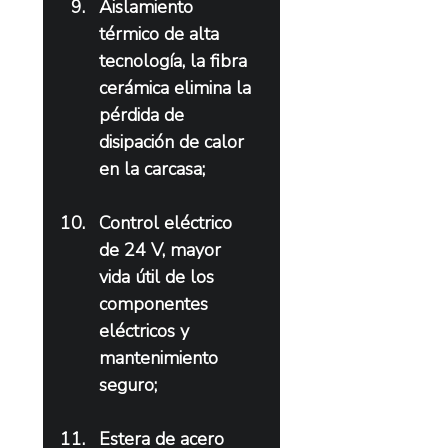
Aislamiento 
térmico de alta 
tecnología, la fibra 
cerámica elimina la 
pérdida de 
disipación de calor 
en la carcasa;
Control eléctrico 
de 24 V, mayor 
vida útil de los 
componentes 
eléctricos y 
mantenimiento 
seguro;
Estera de acero 