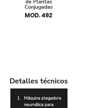
de Plantas
Conjugadas
MOD. 492
​Detalles técnicos
Máquina plegadora 
neumática para 