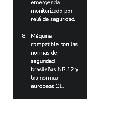
emergencia 
monitorizado por 
relé de seguridad.
Máquina 
compatible con las 
normas de 
seguridad 
brasileñas NR 12 y 
las normas 
europeas CE.
Características