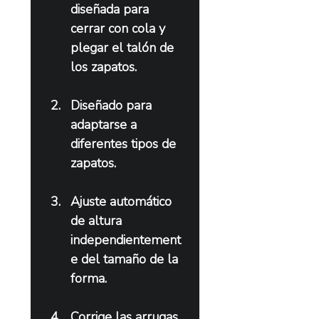
diseñada para 
cerrar con cola y 
plegar el talón de 
los zapatos.
Diseñado para 
adaptarse a 
diferentes tipos de 
zapatos.
Ajuste automático 
de altura 
independientement
e del tamaño de la 
forma.
Corrige las arrugas 