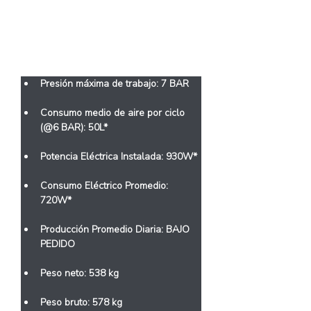
Características
Presión máxima de trabajo: 7 BAR
Consumo medio de aire por ciclo 
(@6 BAR): 50L*
Potencia Eléctrica Instalada: 930W*
Consumo Eléctrico Promedio: 
720W*
Producción Promedio Diaria: BAJO 
PEDIDO
Peso neto: 538 kg
Peso bruto: 578 kg