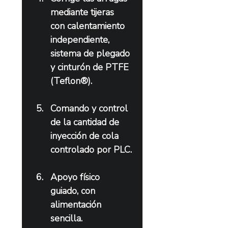
mediante tijeras 
con calentamiento 
independiente, 
sistema de plegado 
y cinturón de PTFE 
(Teflon®).
Comando y control 
de la cantidad de 
inyección de cola 
controlado por PLC.
Apoyo físico 
guiado, con 
alimentación 
sencilla.