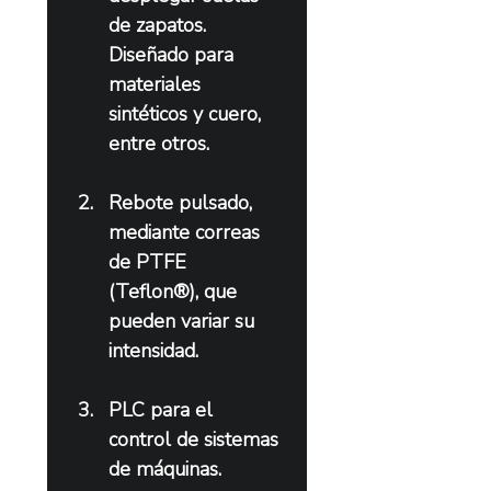
de zapatos. 
Diseñado para 
materiales 
sintéticos y cuero, 
entre otros.
Rebote pulsado, 
mediante correas 
de PTFE 
(Teflon®), que 
pueden variar su 
intensidad.
PLC para el 
control de sistemas 
de máquinas.