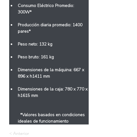
Consumo Eléctrico Promedio: 
300W*
Producción diaria promedio: 1400 
pares*
Peso neto: 132 kg
Peso bruto: 161 kg
Dimensiones de la máquina: 667 x 
896 x h1411 mm
Dimensiones de la caja: 780 x 770 x 
h1615 mm
  *Valores basados ​​en condiciones 
ideales de funcionamiento
< Anterior