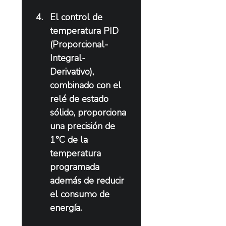
El control de 
temperatura PID 
(Proporcional-
Integral-
Derivativo), 
combinado con el 
relé de estado 
sólido, proporciona 
una precisión de 
1°C de la 
temperatura 
programada 
además de reducir 
el consumo de 
energía.