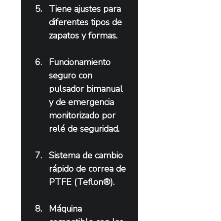
Tiene ajustes para 
diferentes tipos de 
zapatos y formas.
Funcionamiento 
seguro con 
pulsador bimanual 
y de emergencia 
monitorizado por 
relé de seguridad.
Sistema de cambio 
rápido de correa de 
PTFE (Teflon®).
Máquina 