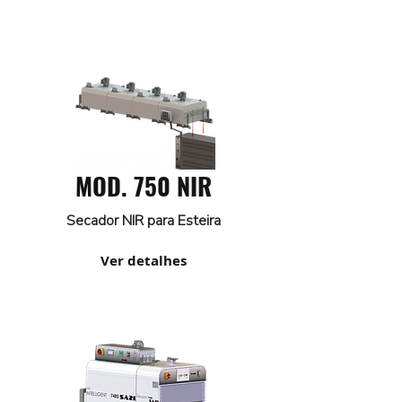
MOD. 750 NIR
Secador NIR para Esteira
Ver detalhes