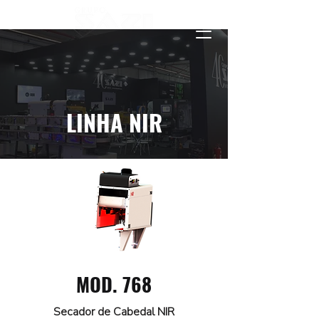
LINHA NIR
MOD. 768
Secador de Cabedal NIR