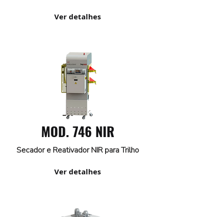
Ver detalhes
MOD. 746 NIR
Secador e Reativador NIR para Trilho
Ver detalhes