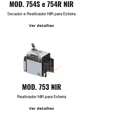
MOD. 754S e 754R NIR
Secador e Reativador NIR para Esteira
Ver detalhes
MOD. 753 NIR
Reativador NIR para Esteira
Ver detalhes