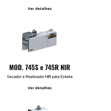
Ver detalhes
MOD. 745S e 745R NIR
Secador e Reativador NIR para Esteira
Ver detalhes