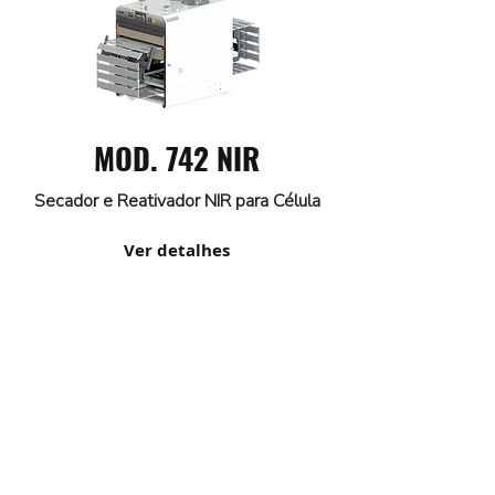
MOD. 742 NIR
Secador e Reativador NIR para Célula
Ver detalhes