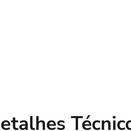
etalhes Técnic