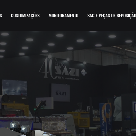
S
CUSTOMIZAÇÕES
MONITORAMENTO
SAC E PEÇAS DE REPOSIÇÃ