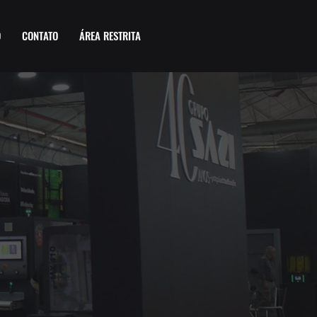
O
CONTATO
ÁREA RESTRITA