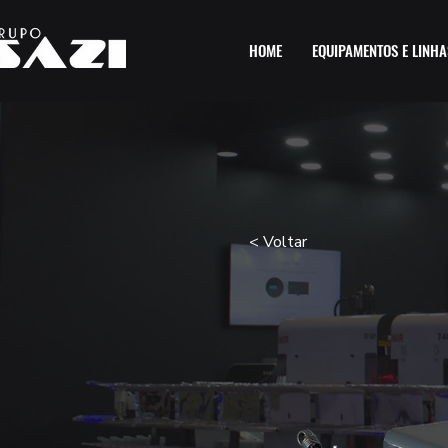
HOME
EQUIPAMENTOS E LINHA
< Voltar