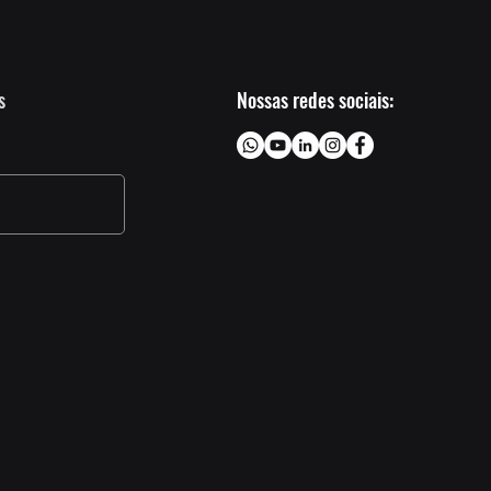
s
Nossas redes sociais: