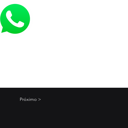
Próximo >