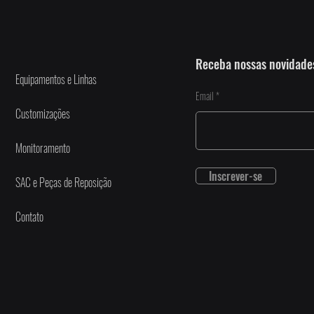
Receba nossas novidade
Equipamentos e Linhas
Email
Customizações
Monitoramento
Inscrever-se
SAC e Peças de Reposição
Contato