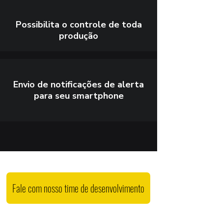
Possibilita o controle de toda
produção
Envio de notificações de alerta
para seu smartphone
Fale com nosso time de desenvolvimento