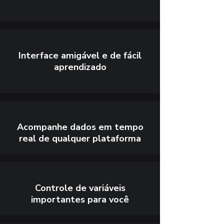
Interface amigável e de fácil
aprendizado
Acompanhe dados em tempo
real de qualquer plataforma
Controle de variáveis
importantes para você