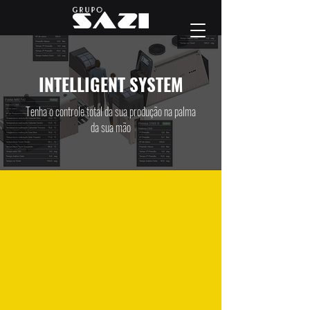
INTELLIGENT SYSTEM
Tenha o controle total da sua produção na palma
da sua mão