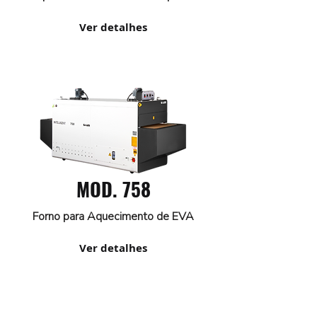
Ver detalhes
MOD. 758
Forno para Aquecimento de EVA
Ver detalhes