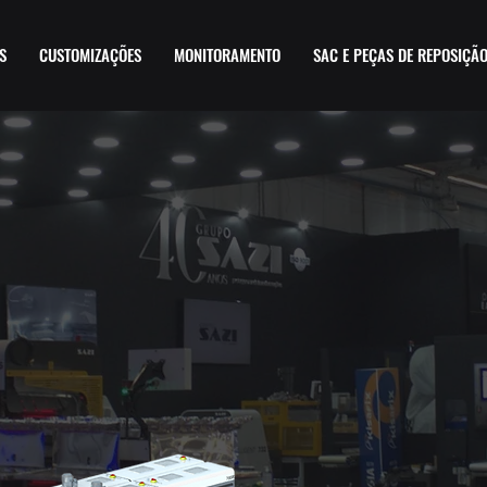
S
CUSTOMIZAÇÕES
MONITORAMENTO
SAC E PEÇAS DE REPOSIÇÃ