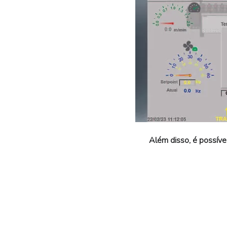
Além disso, é possíve