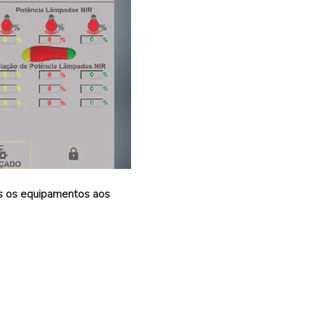
os os equipamentos aos 