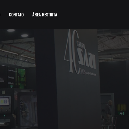
O
CONTATO
ÁREA RESTRITA