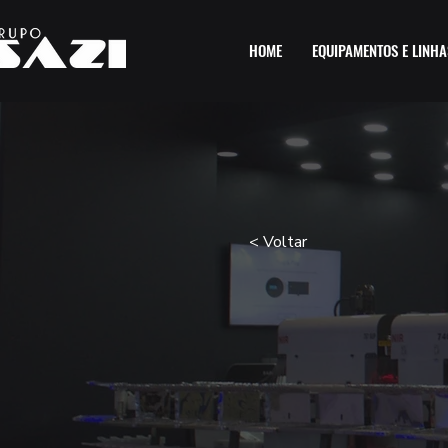
HOME
EQUIPAMENTOS E LINHA
< Voltar