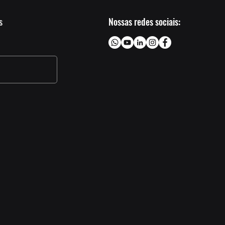
s
Nossas redes sociais: