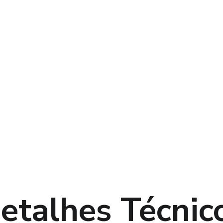
etalhes Técnic