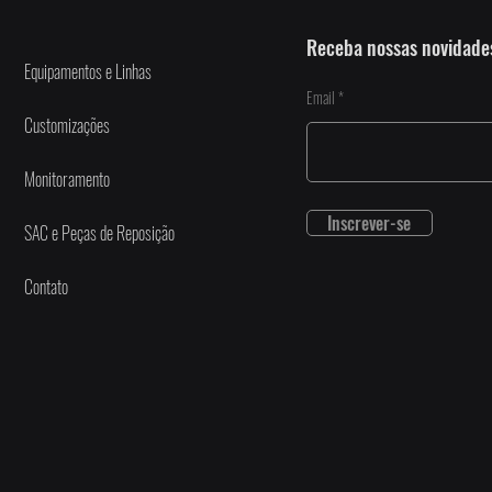
Receba nossas novidade
Equipamentos e Linhas
Email
Customizações
Monitoramento
Inscrever-se
SAC e Peças de Reposição
Contato