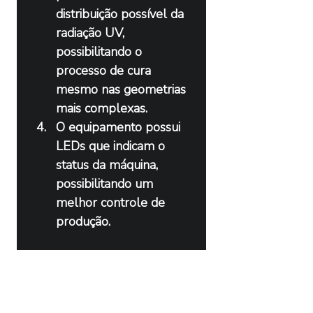
distribuição possível da 
radiação UV, 
possibilitando o 
processo de cura 
mesmo nas geometrias 
mais complexas.
O equipamento possui 
LEDs que indicam o 
status da máquina, 
possibilitando um 
melhor controle de 
produção.