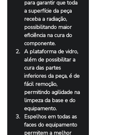
para garantir que toda 
a superfície da peça 
receba a radiação, 
possibilitando maior 
eficiência na cura do 
componente.
A plataforma de vidro, 
além de possibilitar a 
cura das partes 
inferiores da peça, é de 
fácil remoção, 
permitindo agilidade na 
limpeza da base e do 
equipamento.
Espelhos em todas as 
faces do equipamento 
permitem a melhor 