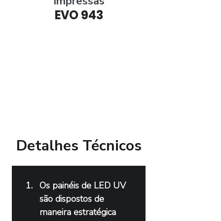
Impressas
EVO 943
Detalhes Técnicos
Os painéis de LED UV 
são dispostos de 
maneira estratégica 