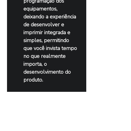
programação dos 
equipamentos, 
deixando a experiência 
de desenvolver e 
imprimir integrada e 
simples, permitindo 
que você invista tempo 
no que realmente 
importa, o 
desenvolvimento do 
produto.
Características