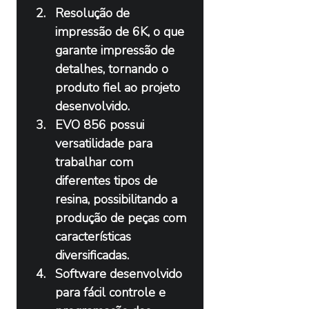
Resolução de 
impressão de 6K, o que 
garante impressão de 
detalhes, tornando o 
produto fiel ao projeto 
desenvolvido.
EVO 856 possui 
versatilidade para 
trabalhar com 
diferentes tipos de 
resina, possibilitando a 
produção de peças com 
características 
diversificadas.
Software desenvolvido 
para fácil controle e 