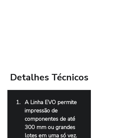
Detalhes Técnicos
A Linha EVO permite 
impressão de 
componentes de até 
300 mm ou grandes 
lotes em uma só vez.