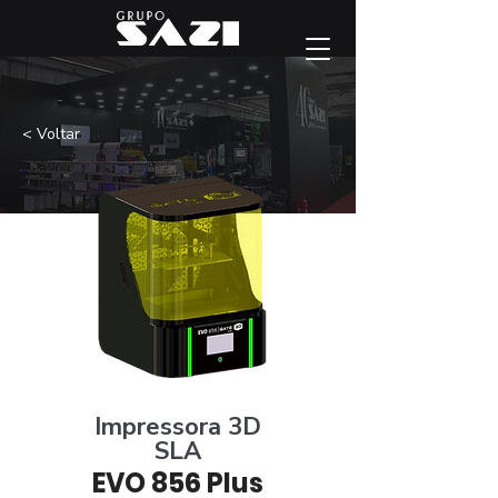
< Voltar
Impressora 3D
SLA
EVO 856 Plus