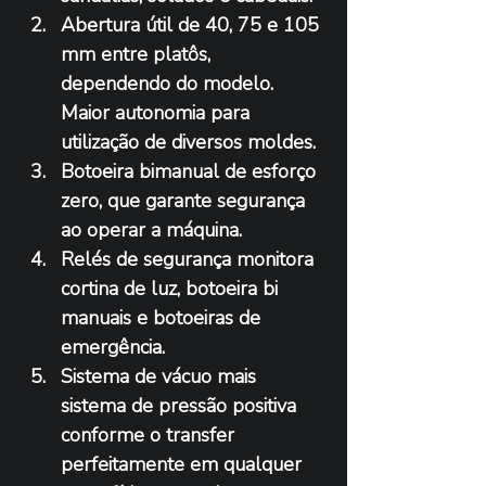
Abertura útil de 40, 75 e 105 
mm entre platôs, 
dependendo do modelo. 
Maior autonomia para 
utilização de diversos moldes.
Botoeira bimanual de esforço 
zero, que garante segurança 
ao operar a máquina.
Relés de segurança monitora 
cortina de luz, botoeira bi 
manuais e botoeiras de 
emergência.
Sistema de vácuo mais 
sistema de pressão positiva 
conforme o transfer 
perfeitamente em qualquer 