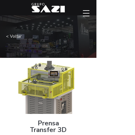
< Voltar
Prensa
Transfer 3D