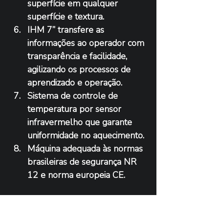
superfície em qualquer 
superfície e textura.
IHM 7” transfere as 
informações ao operador com 
transparência e facilidade, 
agilizando os processos de 
aprendizado e operação.
Sistema de controle de 
temperatura por sensor 
infravermelho que garante 
uniformidade no aquecimento.
Máquina adequada às normas 
brasileiras de segurança NR 
12 e norma europeia CE.